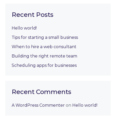
Recent Posts
Hello world!
Tips for starting a small business
When to hire a web consultant
Building the right remote team
Scheduling apps for businesses
Recent Comments
A WordPress Commenter
on
Hello world!