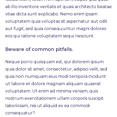
ab illo inventore veritatis et quasi architecto beatae
vitae dicta sunt explicabo. Nemo enim ipsam
voluptatem quia voluptas sit aspernatur aut odit
aut fugit, sed quia consequuntur magni dolores
eos qui ratione voluptatem sequi nesciunt.
Beware of common pitfalls.
Neque porro quisquam est, qui dolorem ipsum
quia dolor sit amet, consectetur, adipisci velit, sed
quia non numquam eius modi tempora incidunt
ut labore et dolore magnam aliquam quaerat
voluptatem. Ut enim ad minima veniam, quis
nostrum exercitationem ullam corporis suscipit
laboriosam, nisi ut aliquid ex ea commodi
consequatur?